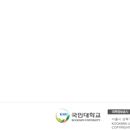
서울시 성북구 
KOOKMIN U
COPYRIGHT