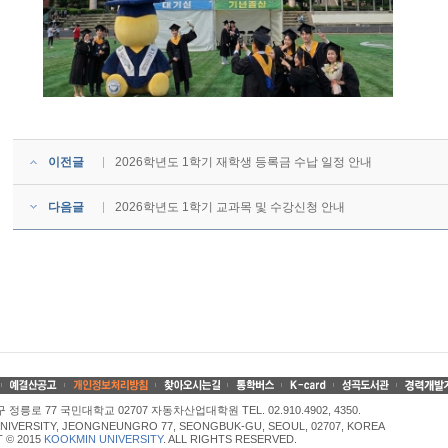
이전글
2026학년도 1학기 재학생 등록금 수납 일정 안내
다음글
2026학년도 1학기 교과목 및 수강신청 안내
정릉로 77 국민대학교 02707 자동차산업대학원 TEL. 02.910.4902, 4350.
NIVERSITY, JEONGNEUNGRO 77, SEONGBUK-GU, SEOUL, 02707, KOREA
 © 2015
KOOKMIN UNIVERSITY
. ALL RIGHTS RESERVED.