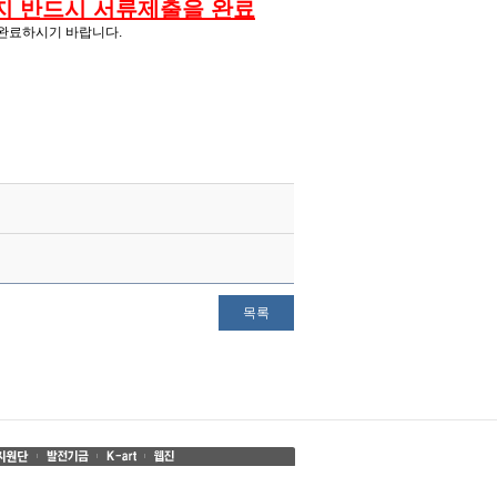
목)까지 반드시 서류제출을 완료
 완료하시기 바랍니다.
목록