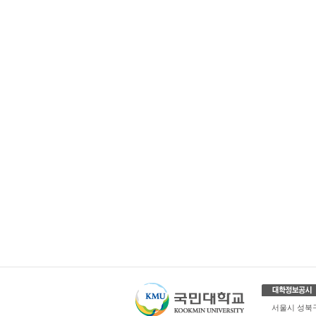
서울시 성북구 