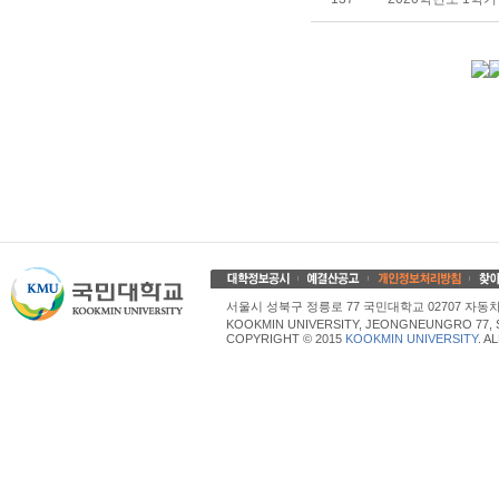
서울시 성북구 정릉로 77 국민대학교 02707 자동차산업대학
KOOKMIN UNIVERSITY, JEONGNEUNGRO 77, 
COPYRIGHT © 2015
KOOKMIN UNIVERSITY
. A