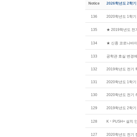
Notice
2026학년도 2학
136
2020학년도 1학
135
★ 2019학년도 
134
★ 신종 코로나바
133
공학관 호실 변경에
132
2019학년도 전기
131
2020학년도 1학
130
2020학년도 전기
129
2019학년도 2학
128
K‧PUSH+ 설치 
127
2020학년도 전기