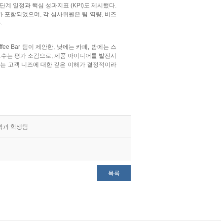
시 단계 일정과 핵심 성과지표 (KPI)도 제시했다.
가 포함되었으며, 각 심사위원은 팀 역량, 비즈
.
fee Bar 팀이 제안한, 낮에는 카페, 밤에는 스
교수는 평가 소감으로, 제품 아이디어를 발전시
는 고객 니즈에 대한 깊은 이해가 결정적이라
학과 학생팀
목록