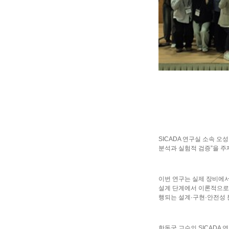
SICADA 연구실 소속 
분석과 실험적 검증”을 
이번 연구는 실제 장비에서
설계 단계에서 이론적으로 
행되는 설계·구현·안전성 
한동국 교수의 SICADA 연