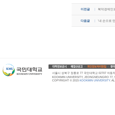
이전글
북악경제인포
다음글
‘내 손으로 
서울시 성북구 정릉로 77 국민대학교 02707 자동차산업대학
KOOKMIN UNIVERSITY, JEONGNEUNGRO 77, 
COPYRIGHT © 2015
KOOKMIN UNIVERSITY
. A