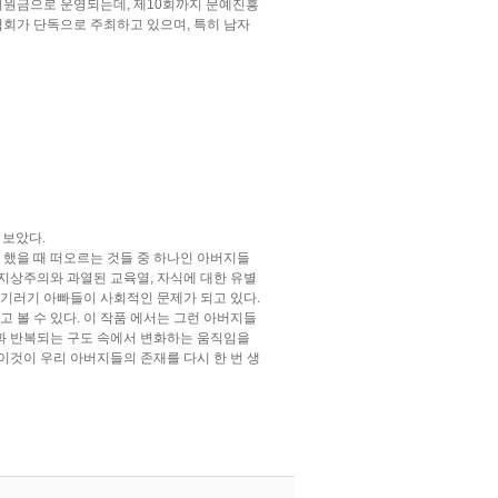
 지원금으로 운영되는데, 제10회까지 문예진흥
회가 단독으로 주최하고 있으며, 특히 남자
 보았다.
각 했을 때 떠오르는 것들 중 하나인 아버지들
등 지상주의와 과열된 교육열, 자식에 대한 유별
기러기 아빠들이 사회적인 문제가 되고 있다.
고 볼 수 있다. 이 작품 에서는 그런 아버지들
정과 반복되는 구도 속에서 변화하는 움직임을
 이것이 우리 아버지들의 존재를 다시 한 번 생