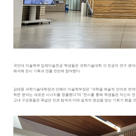
국민대 미술학부 입체미술전공 학생들은 과학기술대학 각 전공의 연구 분야
해석해 전시 기획과 연출 전반에 참여했다.
김태종 과학기술대학장과 안혜리 미술학부장은 “과학을 예술적 언어로 번역
학문 분야는 새로운 시너지를 창출했다”며 “전시를 통해 학생들은 자신의 전
교내 구성원들은 폭넓은 진로 탐색과 미래 설계의 영감을 얻는 기회가 됐을 것