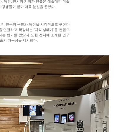
 특히, 전시의 기획과 연출은 예술대학 미술
수강생들이 맡아 더욱 눈길을 끌었다.
 각 전공의 목표와 특성을 시각적으로 구현한
을 연결하고 확장하는 ‘지식 생태계’를 컨셉으
다는 평가를 받았다. 또한 전시에 소개된 연구
기술의 가능성을 제시했다.