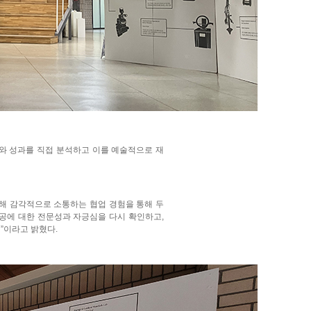
와 성과를 직접 분석하고 이를 예술적으로 재
해 감각적으로 소통하는 협업 경험을 통해 두
공에 대한 전문성과 자긍심을 다시 확인하고,
”이라고 밝혔다.