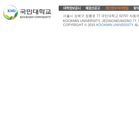
서울시 성북구 정릉로 77 국민대학교 02707 자동차산업대학
KOOKMIN UNIVERSITY, JEONGNEUNGRO 77, 
COPYRIGHT © 2015
KOOKMIN UNIVERSITY
. A