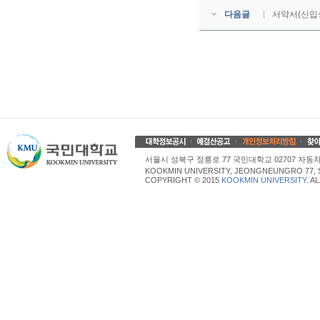
다음글
서약서(신입
서울시 성북구 정릉로 77 국민대학교 02707 자동차산업대학
KOOKMIN UNIVERSITY, JEONGNEUNGRO 77, 
COPYRIGHT © 2015
KOOKMIN UNIVERSITY
. A