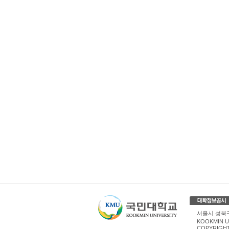
서울시 성북구 
KOOKMIN U
COPYRIGHT