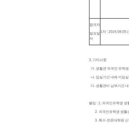
합격자
1차 : 2024.08.05.(
발표일
자
3. 기타사항
가. 생활관 외국인 유학생 
나. 입실기간 내에 미입실 
다. 생활관비 납부기간 내
붙임 : 1. 외국인유학생 
2. 외국인유학생 생활관
3. 특수·전문대학원 신입