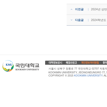
이전글
2024년 
다음글
2024학년도
서울시 성북구 정릉로 77 국민대학교 02707 자동차산업대학
KOOKMIN UNIVERSITY, JEONGNEUNGRO 77, 
COPYRIGHT © 2015
KOOKMIN UNIVERSITY
. A