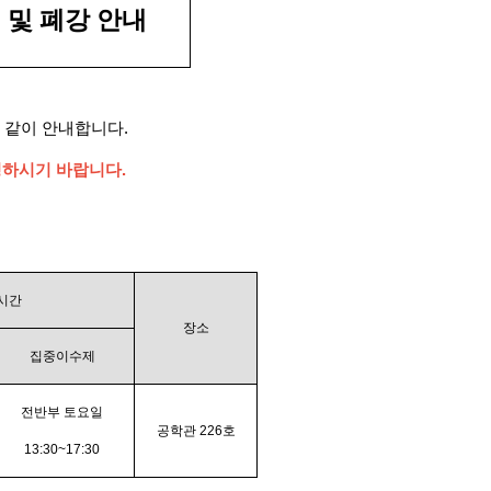
 및 폐강 안내
 같이 안내합니다.
경하시기 바랍니다.
시간
장소
집중이수제
전반부 토요일
공학관 226호
13:30~17:30