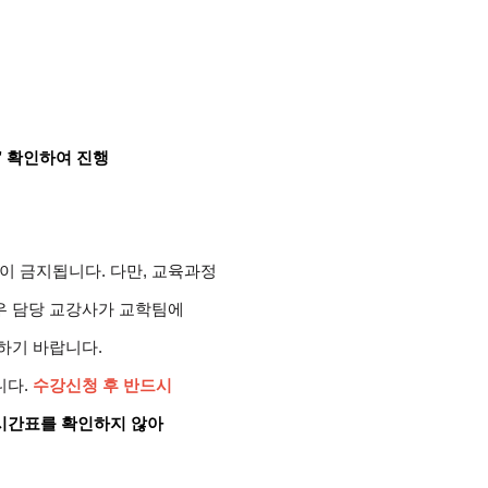
’ 확인하여 진행
강이 금지됩니다.
다만, 교육과정
우
담당 교강사가 교학팀에
하기 바랍니다.
니다.
수강신청 후 반
드시
시간표를 확인하지 않아