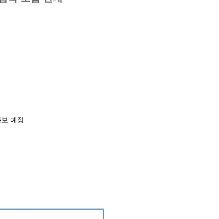
별통보 예정