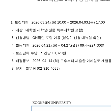
1. 모집기간 : 2026.03.24.(화) 10:00 ~ 2026.04.03.(금) 17:00
2. 대상 : 대학원 재학생(전문·특수대학원 포함)
3. 신청방법 : ON국민 포털 이용 (붙임2. 신청 매뉴얼 확인)
4. 활동기간 : 2026.04.21.(화) ~ 04.27.(월) / 09시~22시30분
5. 보조감독 수당 : 시간당 10,320원
6. 배정통보 : 2026. 04. 14.(화) 오후부터 제출한 이메일로 개
7. 문의 : 교무팀 (02-910-4033)