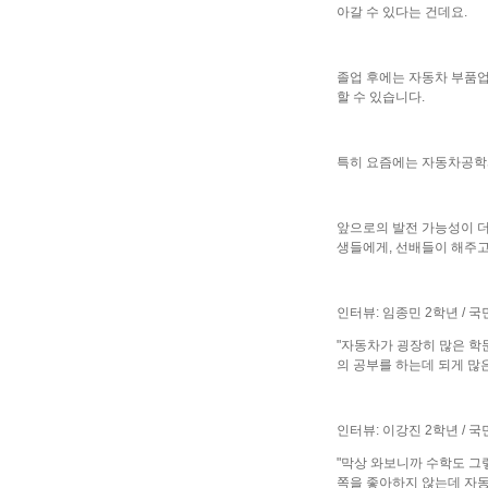
아갈 수 있다는 건데요.
졸업 후에는 자동차 부품업
할 수 있습니다.
특히 요즘에는 자동차공학과 
앞으로의 발전 가능성이 더
생들에게, 선배들이 해주
인터뷰: 임종민 2학년 /
"자동차가 굉장히 많은 학
의 공부를 하는데 되게 많
인터뷰: 이강진 2학년 /
"막상 와보니까 수학도 그
쪽을 좋아하지 않는데 자동차