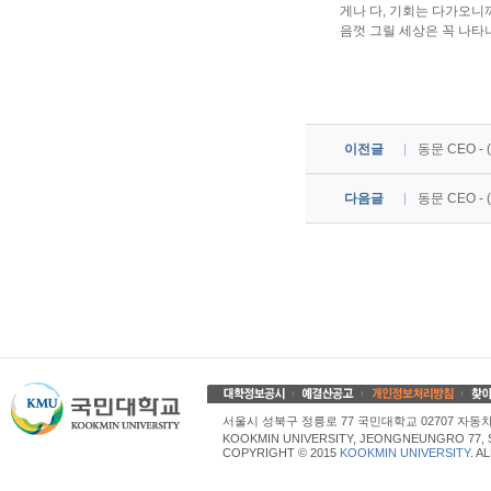
게나 다, 기회는 다가오니까
음껏 그릴 세상은 꼭 나타
이전글
동문 CEO 
다음글
동문 CEO -
서울시 성북구 정릉로 77 국민대학교 02707 자동차산업대학
KOOKMIN UNIVERSITY, JEONGNEUNGRO 77, 
COPYRIGHT © 2015
KOOKMIN UNIVERSITY
. A