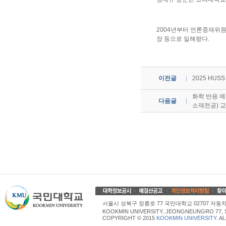
2004년부터 언론중재위원
장 등으로 일해왔다.
이전글
2025 HU
화학 반응 예
다음글
소재전공) 
서울시 성북구 정릉로 77 국민대학교 02707 자동차산업대학
KOOKMIN UNIVERSITY, JEONGNEUNGRO 77, 
COPYRIGHT © 2015
KOOKMIN UNIVERSITY
. A