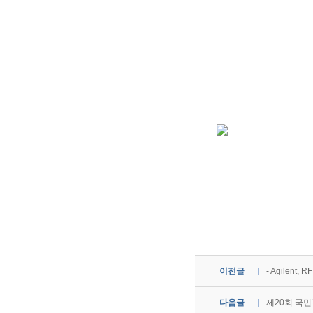
이전글
- Agilent, 
다음글
제20회 국민