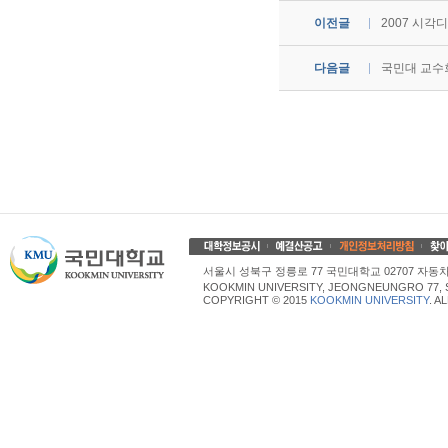
이전글
2007 시
다음글
국민대 교수
서울시 성북구 정릉로 77 국민대학교 02707 자동차산업대학
KOOKMIN UNIVERSITY, JEONGNEUNGRO 77, 
COPYRIGHT © 2015
KOOKMIN UNIVERSITY
. A