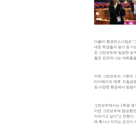
더불어 환경컨소시엄은 “그
대한 학생들의 평가 등 다
은 그린보트에 탑승한 승객
들은 강연과 나눈 대화들을
이번 그린보트의 기항지 기
타이베이의 예류 지질공원
등 다양한 환경에서 탐방
그린보트에서는 1회용 생수
이번 그린보트에 탑승했던
이어가고 싶다”고 전했다.
에 혹시나 지치는 순간이 