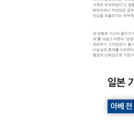
가족은 파괴되었다”고 범행
밝혀지면서 자민당은 공적
민심을 되돌리기는 역부족
세 번째로 기시다 총리가 
의’를 내걸고 이른바 ‘성
초라하기 그지없었다. 물가
사실상의 증세를 시도하다 
행정의 난맥상으로 거센 비