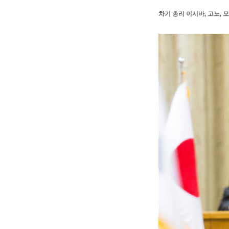
차기 총리 이시바, 고노, 