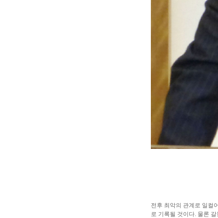
전후 최악의 관계로 일컬어
로 기록될 것이다. 물론 