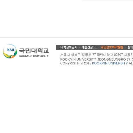
서울시 성북구 정릉로 77 국민대학교 02707 자동차산업대학
KOOKMIN UNIVERSITY, JEONGNEUNGRO 77, 
COPYRIGHT © 2015
KOOKMIN UNIVERSITY
. A