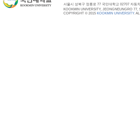
서울시 성북구 정릉로 77 국민대학교 02707 자동차산업대학
KOOKMIN UNIVERSITY, JEONGNEUNGRO 77, 
COPYRIGHT © 2015
KOOKMIN UNIVERSITY
. A