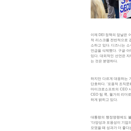
이제 DEI 정책의 앞날은
적 리스크를 전반적으로 검
소하고 있다. 디즈니는 소
언급을 삭제했다. 구글·아
있다. 대외적인 선언은 
는 것은 분명하다.
하지만 다르게 대응하는 기
단호하다. ‘포용적 조직
마이크로소프트의 CEO 사
CEO 팀 쿡, 월가의 리더
하게 밝히고 있다.
대통령의 행정명령에도 불구
‘다양성과 포용성이 기업의
모였을 때 성과가 더 좋다는