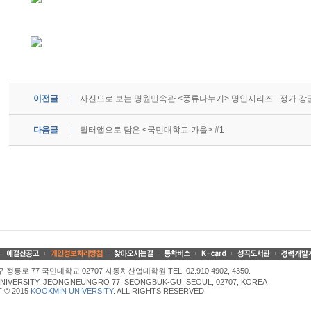
이전글
사진으로 보는 명원민속관 <풍류나누기> 명인시리즈 - 정가 강
다음글
필터앱으로 담은 <국민대학교 가을> #1
정릉로 77 국민대학교 02707 자동차산업대학원 TEL. 02.910.4902, 4350.
NIVERSITY, JEONGNEUNGRO 77, SEONGBUK-GU, SEOUL, 02707, KOREA
 © 2015
KOOKMIN UNIVERSITY
. ALL RIGHTS RESERVED.