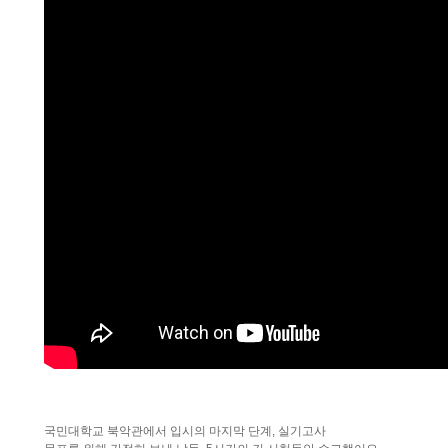
국민대학교 북악관에서 입시의 마지막 단계, 실기고사