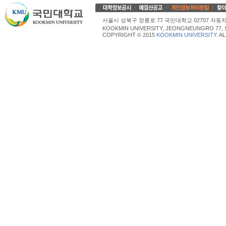
서울시 성북구 정릉로 77 국민대학교 02707 자동차산업대학
KOOKMIN UNIVERSITY, JEONGNEUNGRO 77, 
COPYRIGHT © 2015
KOOKMIN UNIVERSITY
. A