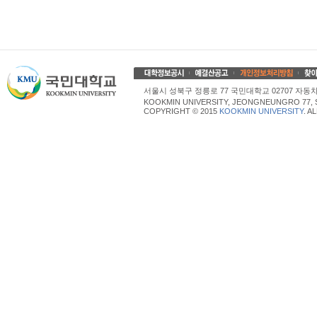
서울시 성북구 정릉로 77 국민대학교 02707 자동차산업대학
KOOKMIN UNIVERSITY, JEONGNEUNGRO 77, 
COPYRIGHT © 2015
KOOKMIN UNIVERSITY
. A