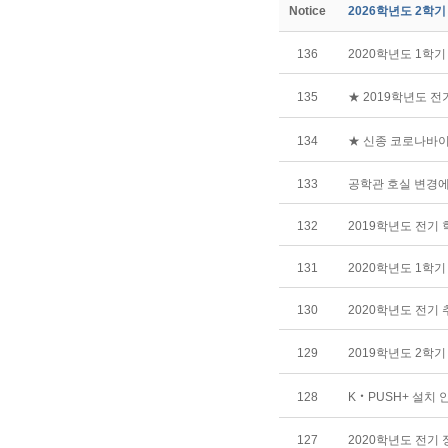
Notice
2026학년도 2학
136
2020학년도 1학
135
★ 2019학년도 
134
★ 신종 코로나바
133
공학관 호실 변경에
132
2019학년도 전기
131
2020학년도 1학
130
2020학년도 전기
129
2019학년도 2학
128
K‧PUSH+ 설치 
127
2020학년도 전기