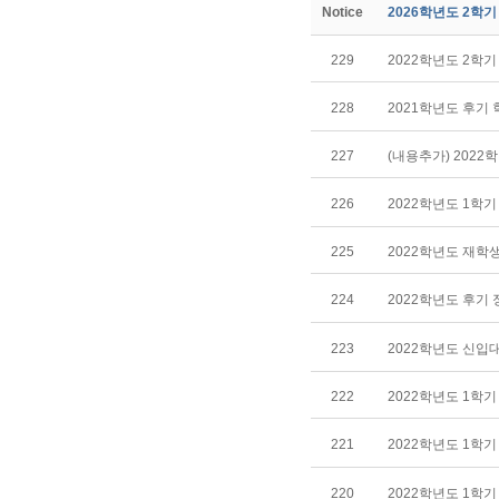
Notice
2026학년도 2학
229
2022학년도 2학
228
2021학년도 후기
227
(내용추가) 2022
226
2022학년도 1학
225
2022학년도 재학
224
2022학년도 후기
223
2022학년도 신입
222
2022학년도 1학
221
2022학년도 1학
220
2022학년도 1학기