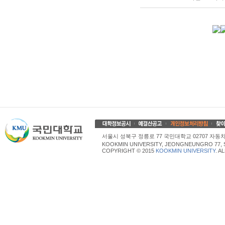
서울시 성북구 정릉로 77 국민대학교 02707 자동차산업대학
KOOKMIN UNIVERSITY, JEONGNEUNGRO 77, 
COPYRIGHT © 2015
KOOKMIN UNIVERSITY
. A