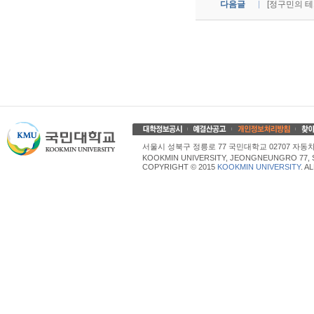
다음글
[정구민의 
서울시 성북구 정릉로 77 국민대학교 02707 자동차산업대학
KOOKMIN UNIVERSITY, JEONGNEUNGRO 77, 
COPYRIGHT © 2015
KOOKMIN UNIVERSITY
. A