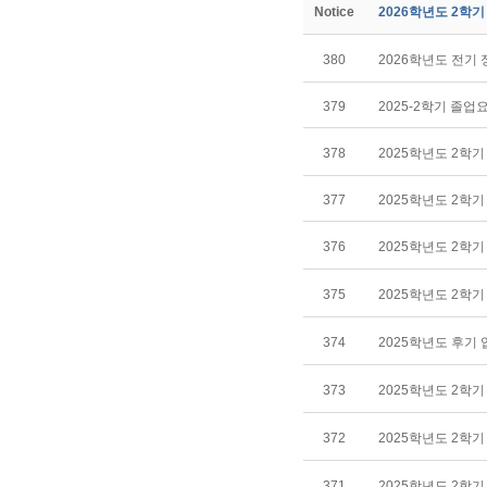
Notice
2026학년도 2학
380
2026학년도 전기
379
2025-2학기 졸
378
2025학년도 2학
377
2025학년도 2학기
376
2025학년도 2학
375
2025학년도 2학기
374
2025학년도 후기
373
2025학년도 2학
372
2025학년도 2학기
371
2025학년도 2학기