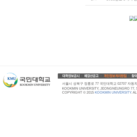
서울시 성북구 정릉로 77 국민대학교 02707 자동차산업대학
KOOKMIN UNIVERSITY, JEONGNEUNGRO 77, 
COPYRIGHT © 2015
KOOKMIN UNIVERSITY
. A