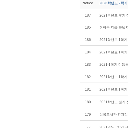
Notice
2026학년도 2학
187
2021학년도 후기
185
장학금 지급(분납자
186
2021학년도 1학기
184
2021학년도 1학
183
2021-1학기 미등
182
2021학년도 1학기
181
2021학년도 1학
180
2021학년도 전기
179
성곡도서관 전자정
177
2021년도 1학기